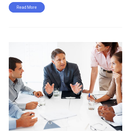
Read More