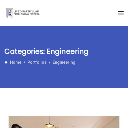
Categories:
Engineering
Home
Portfolios
Engineering