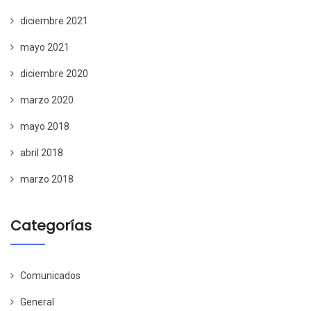
diciembre 2021
mayo 2021
diciembre 2020
marzo 2020
mayo 2018
abril 2018
marzo 2018
Categorías
Comunicados
General