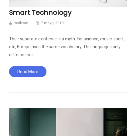
Smart Technology
msilvam
7 mayo, 2018
Their separate existence is a myth. For science, music, sport,
etc, Europe uses the same vocabulary. The languages only
differ in their…
Read More