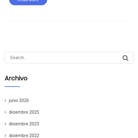
Search
for:
Archivo
junio 2026
diciembre 2025
diciembre 2023
diciembre 2022