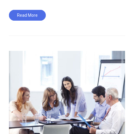
Read More