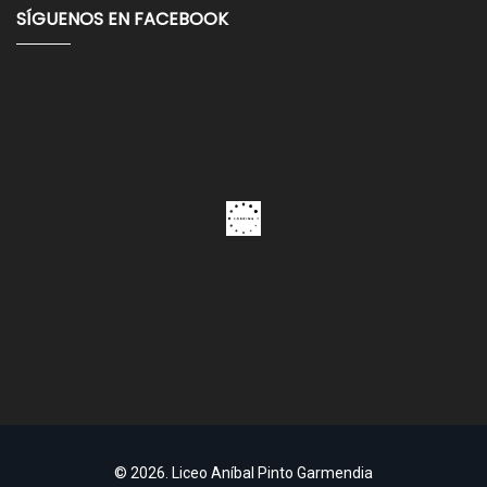
SÍGUENOS EN FACEBOOK
© 2026.
Liceo Aníbal Pinto Garmendia