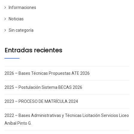
Informaciones
Noticias
Sin categoría
Entradas recientes
2026 – Bases Técnicas Propuestas ATE 2026
2025 – Postulación Sistema BECAS 2026
2023 – PROCESO DE MATRÍCULA 2024
2022 – Bases Administrativas y Técnicas Licitación Servicios Liceo
Aníbal Pinto G.