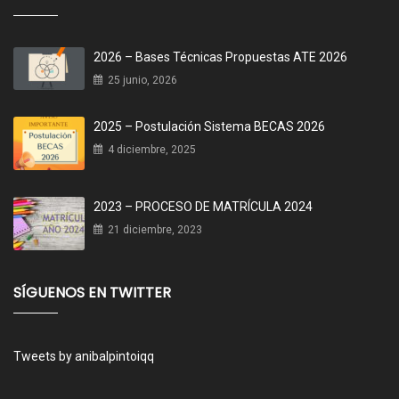
2026 – Bases Técnicas Propuestas ATE 2026
25 junio, 2026
2025 – Postulación Sistema BECAS 2026
4 diciembre, 2025
2023 – PROCESO DE MATRÍCULA 2024
21 diciembre, 2023
SÍGUENOS EN TWITTER
Tweets by anibalpintoiqq