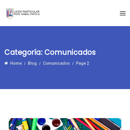
Categoría:
Comunicados
Home
Blog
Comunicados
Page 2