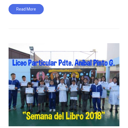
Read More