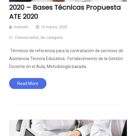
2020 – Bases Técnicas Propuesta
ATE 2020
msilvam
16 marzo, 2020
Comunicados
,
Sin categoría
Términos de referencia para la contratación de servicios de
Asistencia Técnica Educativa. Fortalecimiento de la Gestión
Docente en el Aula; Metodología basada…
Read More