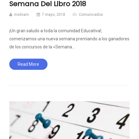
Semana Del Libro 2018
msilvam
7 mayo, 2018
Comunicados
¡Un gran saludo a toda la comunidad Educativa!,
comenzamos una nueva semana premiando a los ganadores
de los concursos de la «Semana…
Read More