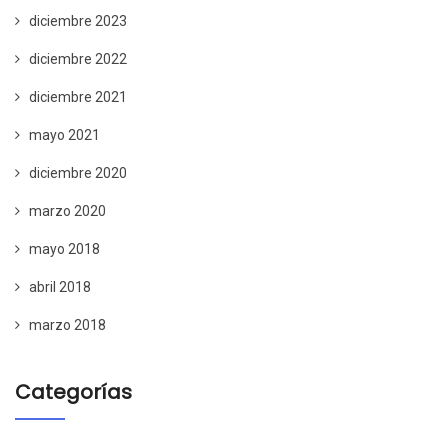
diciembre 2023
diciembre 2022
diciembre 2021
mayo 2021
diciembre 2020
marzo 2020
mayo 2018
abril 2018
marzo 2018
Categorías