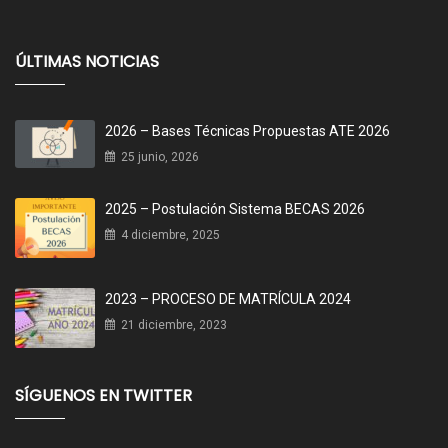
ÚLTIMAS NOTICIAS
2026 – Bases Técnicas Propuestas ATE 2026
25 junio, 2026
2025 – Postulación Sistema BECAS 2026
4 diciembre, 2025
2023 – PROCESO DE MATRÍCULA 2024
21 diciembre, 2023
SÍGUENOS EN TWITTER