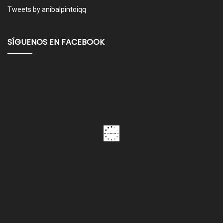
Tweets by anibalpintoiqq
SÍGUENOS EN FACEBOOK