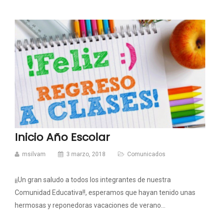
Inicio Año Escolar
msilvam
3 marzo, 2018
Comunicados
¡¡Un gran saludo a todos los integrantes de nuestra
Comunidad Educativa!!, esperamos que hayan tenido unas
hermosas y reponedoras vacaciones de verano…