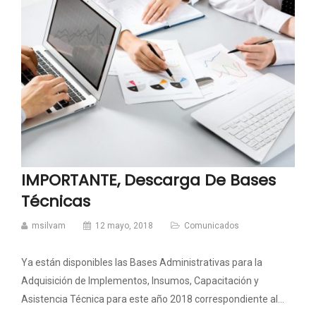
IMPORTANTE, Descarga De Bases
Técnicas
msilvam
12 mayo, 2018
Comunicados
Ya están disponibles las Bases Administrativas para la
Adquisición de Implementos, Insumos, Capacitación y
Asistencia Técnica para este año 2018 correspondiente al…