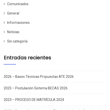
Comunicados
General
Informaciones
Noticias
Sin categoría
Entradas recientes
2026 – Bases Técnicas Propuestas ATE 2026
2025 – Postulación Sistema BECAS 2026
2023 – PROCESO DE MATRÍCULA 2024