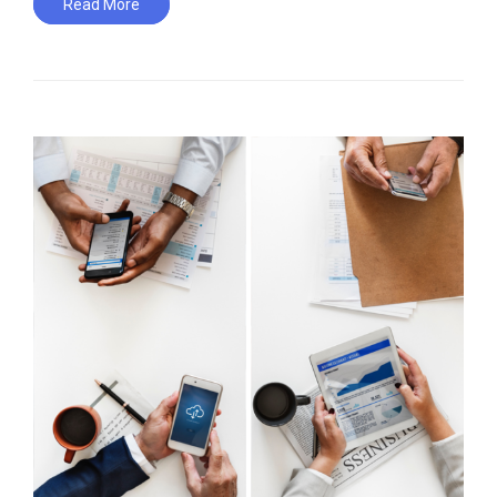
Read More