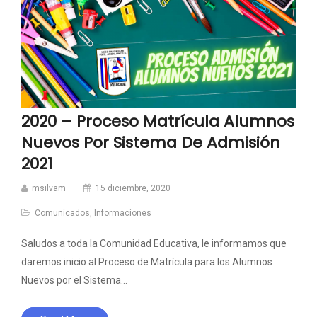
2020 – Proceso Matrícula Alumnos
Nuevos Por Sistema De Admisión
2021
msilvam
15 diciembre, 2020
Comunicados
,
Informaciones
Saludos a toda la Comunidad Educativa, le informamos que
daremos inicio al Proceso de Matrícula para los Alumnos
Nuevos por el Sistema…