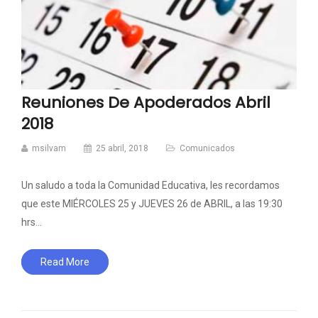
Reuniones De Apoderados Abril
2018
msilvam
25 abril, 2018
Comunicados
Un saludo a toda la Comunidad Educativa, les recordamos
que este MIÉRCOLES 25 y JUEVES 26 de ABRIL, a las 19:30
hrs…
Read More